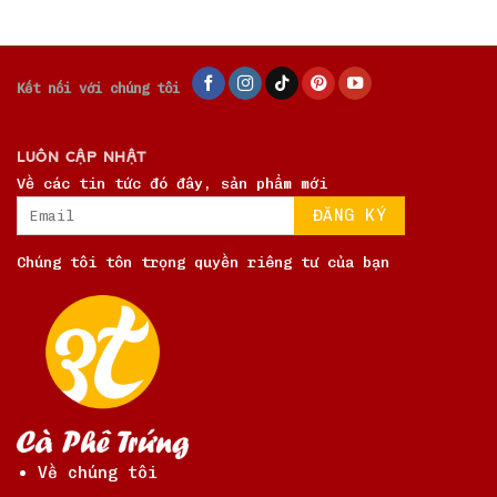
Kết nối với chúng tôi
LUÔN CẬP NHẬT
Về các tin tức đó đây, sản phẩm mới
Chúng tôi tôn trọng quyền riêng tư của bạn
Về chúng tôi