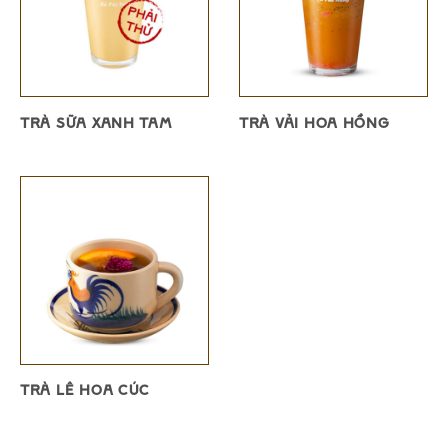
TRÀ SỮA XANH TAM
TRÀ VẢI HOA HỒNG
TRÀ LÊ HOA CÚC