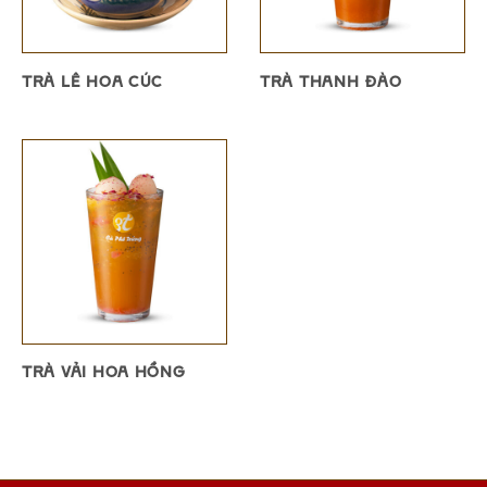
TRÀ LÊ HOA CÚC
TRÀ THANH ĐÀO
TRÀ VẢI HOA HỒNG