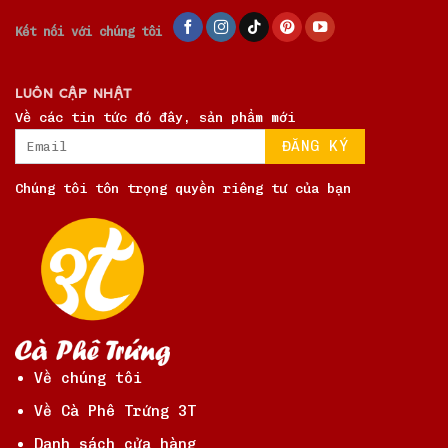
Kết nối với chúng tôi
LUÔN CẬP NHẬT
Về các tin tức đó đây, sản phẩm mới
Chúng tôi tôn trọng quyền riêng tư của bạn
Về chúng tôi
Về Cà Phê Trứng 3T
Danh sách cửa hàng