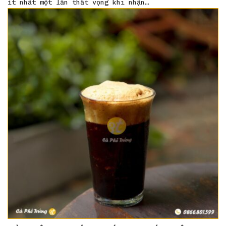
ít nhất một lần thất vọng khi nhận…