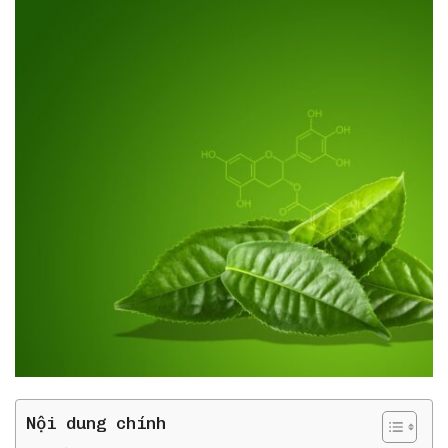
Nội dung chính