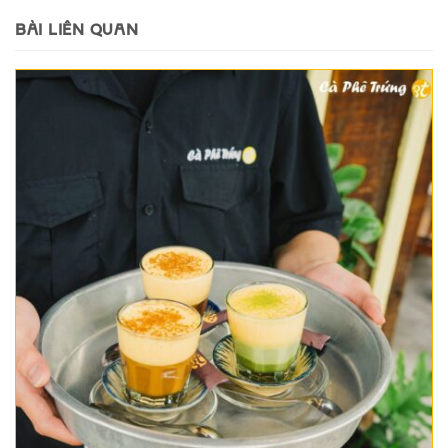
BÀI LIÊN QUAN