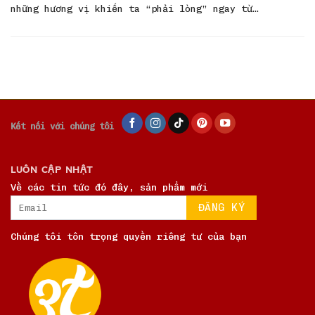
những hương vị khiến ta “phải lòng” ngay từ…
Kết nối với chúng tôi
LUÔN CẬP NHẬT
Về các tin tức đó đây, sản phẩm mới
Chúng tôi tôn trọng quyền riêng tư của bạn