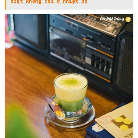
biệt không chỉ ở nhiệt độ