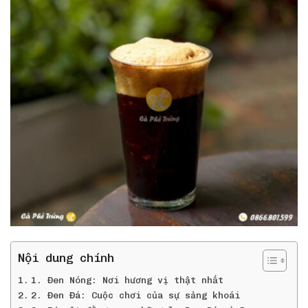
Nội dung chính
1. Đen Nóng: Nơi hương vị thật nhất
2. Đen Đá: Cuộc chơi của sự sảng khoái