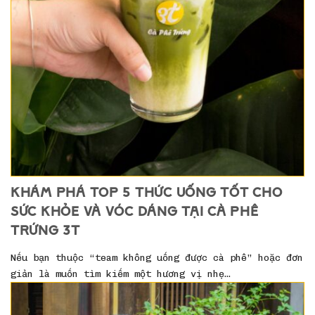
KHÁM PHÁ TOP 5 THỨC UỐNG TỐT CHO
SỨC KHỎE VÀ VÓC DÁNG TẠI CÀ PHÊ
TRỨNG 3T
Nếu bạn thuộc “team không uống được cà phê” hoặc đơn
giản là muốn tìm kiếm một hương vị nhẹ…