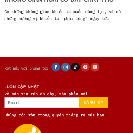
KHÔNG GIAN HOÀI CỔ ĐẦY CHẤT THƠ
Có những không gian khiến ta muốn dừng lại, và có
những hương vị khiến ta “phải lòng” ngay từ…
Kết nối với chúng tôi
LUÔN CẬP NHẬT
Về các tin tức đó đây, sản phẩm mới
Chúng tôi tôn trọng quyền riêng tư của bạn