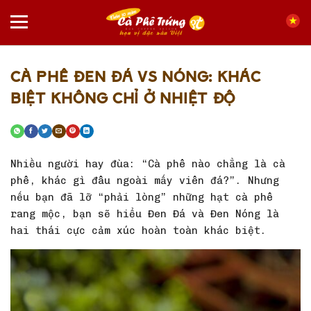
Chuyển
đến
CÀ PHÊ ĐEN ĐÁ VS NÓNG: KHÁC
nội
BIỆT KHÔNG CHỈ Ở NHIỆT ĐỘ
dung
Nhiều người hay đùa: “Cà phê nào chẳng là cà
phê, khác gì đâu ngoài mấy viên đá?”. Nhưng
nếu bạn đã lỡ “phải lòng” những hạt cà phê
rang mộc, bạn sẽ hiểu Đen Đá và Đen Nóng là
hai thái cực cảm xúc hoàn toàn khác biệt.