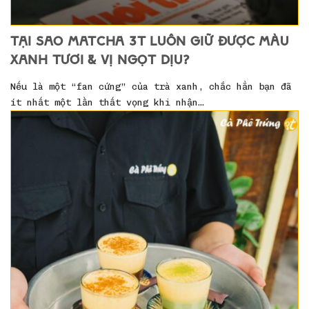
TẠI SAO MATCHA 3T LUÔN GIỮ ĐƯỢC MÀU
XANH TƯƠI & VỊ NGỌT DỊU?
Nếu là một “fan cứng” của trà xanh, chắc hẳn bạn đã
ít nhất một lần thất vọng khi nhận…