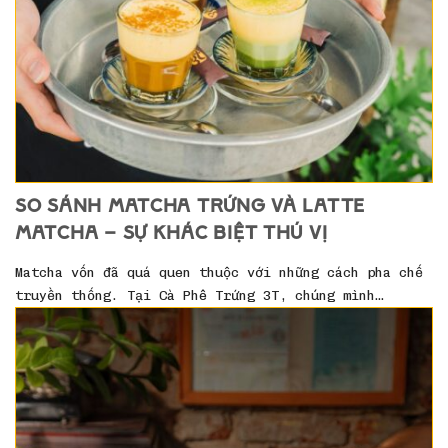
SO SÁNH MATCHA TRỨNG VÀ LATTE
MATCHA – SỰ KHÁC BIỆT THÚ VỊ
Matcha vốn đã quá quen thuộc với những cách pha chế
truyền thống. Tại Cà Phê Trứng 3T, chúng mình…