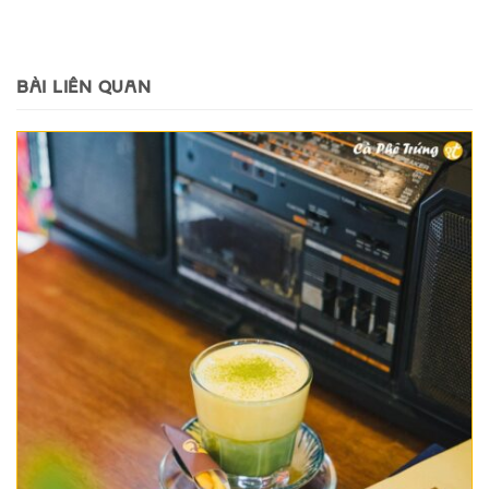
BÀI LIÊN QUAN