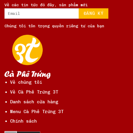
Về các tin tức đó đây, sản phẩm mới
Chúng tôi tôn trọng quyền riêng tư của bạn
Về chúng tôi
Về Cà Phê Trứng 3T
Danh sách cửa hàng
Menu Cà Phê Trứng 3T
Chính sách