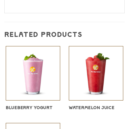
RELATED PRODUCTS
BLUEBERRY YOGURT
WATERMELON JUICE