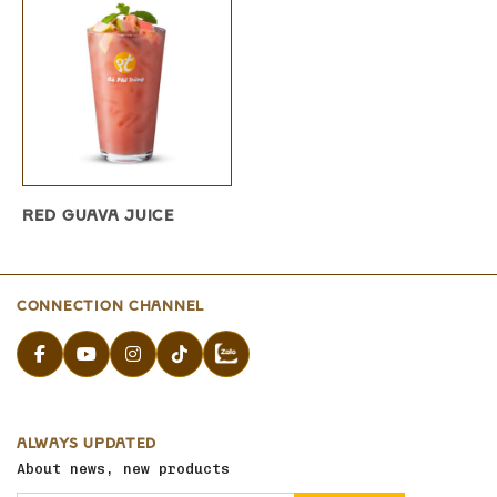
RED GUAVA JUICE
CONNECTION CHANNEL
ALWAYS UPDATED
About news, new products