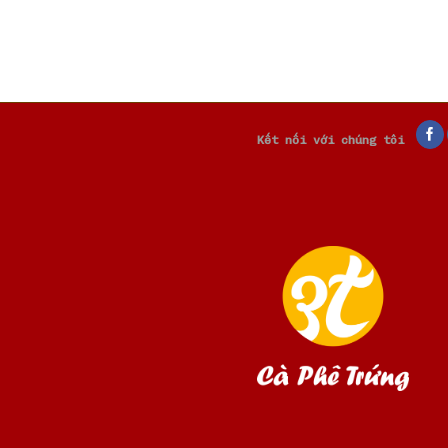
Kết nối với chúng tôi