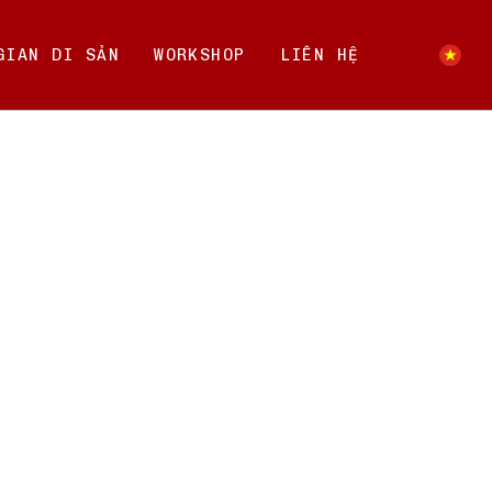
GIAN DI SẢN
WORKSHOP
LIÊN HỆ